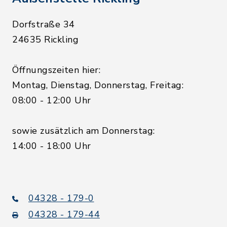
Dorfstraße 34
24635 Rickling
Öffnungszeiten hier:
Montag, Dienstag, Donnerstag, Freitag:
08:00 - 12:00 Uhr
sowie zusätzlich am Donnerstag:
14:00 - 18:00 Uhr
04328 - 179-0
04328 - 179-44