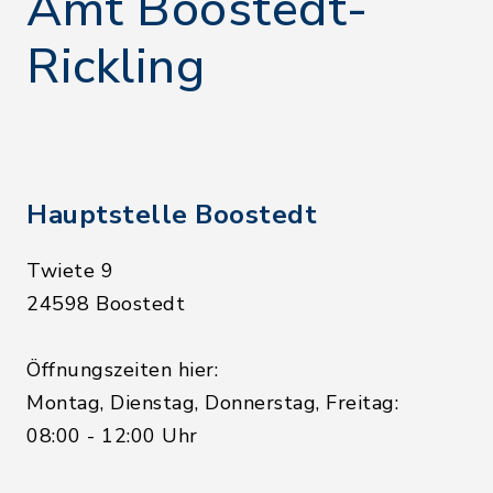
Amt Boostedt-
Rickling
Hauptstelle Boostedt
Twiete 9
24598 Boostedt
Öffnungszeiten hier:
Montag, Dienstag, Donnerstag, Freitag:
08:00 - 12:00 Uhr