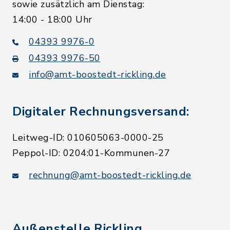
sowie zusätzlich am Dienstag:
14:00 - 18:00 Uhr
04393 9976-0
04393 9976-50
info@amt-boostedt-rickling.de
Digitaler Rechnungsversand:
Leitweg-ID: 010605063-0000-25
Peppol-ID: 0204:01-Kommunen-27
rechnung@amt-boostedt-rickling.de
Außenstelle Rickling