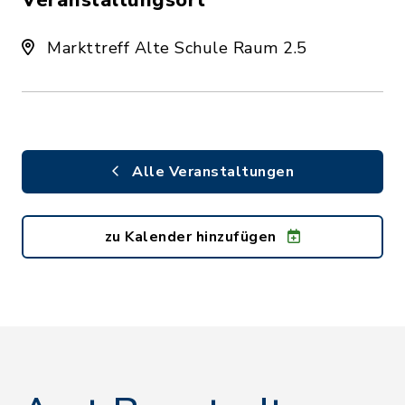
Veranstaltungsort
Markttreff Alte Schule Raum 2.5
Alle Veranstaltungen
zu Kalender hinzufügen