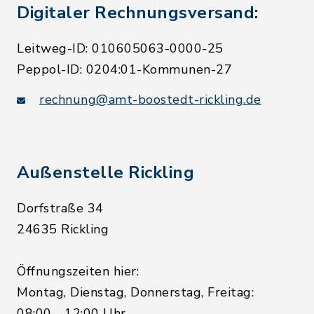
Digitaler Rechnungsversand:
Leitweg-ID: 010605063-0000-25
Peppol-ID: 0204:01-Kommunen-27
rechnung@amt-boostedt-rickling.de
Außenstelle Rickling
Dorfstraße 34
24635 Rickling
Öffnungszeiten hier:
Montag, Dienstag, Donnerstag, Freitag:
08:00 - 12:00 Uhr