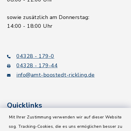
sowie zusätzlich am Donnerstag:
14:00 - 18:00 Uhr
04328 - 179-0
04328 - 179-44
info@amt-boostedt-rickling.de
Quicklinks
Mit Ihrer Zustimmung verwenden wir auf dieser Website
Kreis Segeberg
sog. Tracking-Cookies, die es uns ermöglichen besser zu