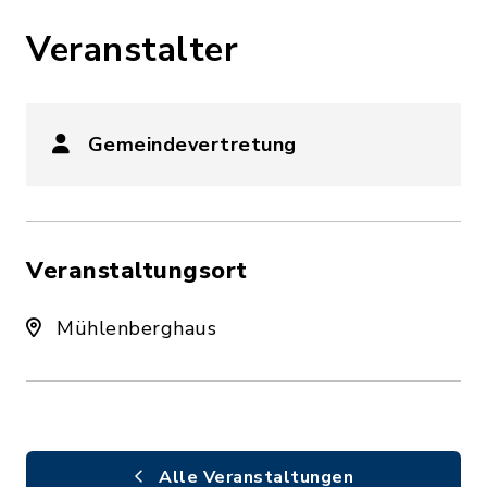
Veranstalter
Gemeindevertretung
Veranstaltungsort
Mühlenberghaus
Alle Veranstaltungen