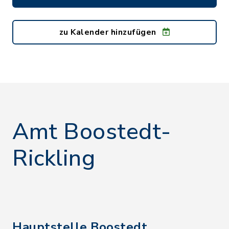
zu Kalender hinzufügen
Amt Boostedt-
Rickling
Hauptstelle Boostedt