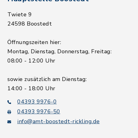
Twiete 9
24598 Boostedt
Öffnungszeiten hier:
Montag, Dienstag, Donnerstag, Freitag:
08:00 - 12:00 Uhr
sowie zusätzlich am Dienstag:
14:00 - 18:00 Uhr
04393 9976-0
04393 9976-50
info@amt-boostedt-rickling.de