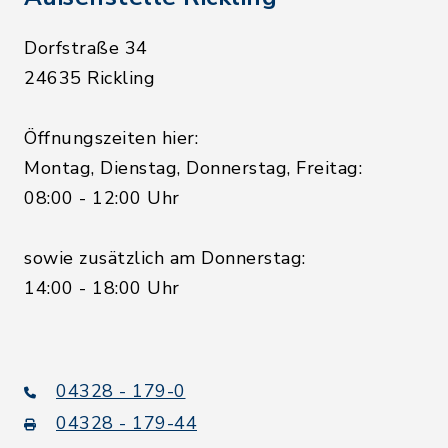
Dorfstraße 34
24635 Rickling
Öffnungszeiten hier:
Montag, Dienstag, Donnerstag, Freitag:
08:00 - 12:00 Uhr
sowie zusätzlich am Donnerstag:
14:00 - 18:00 Uhr
04328 - 179-0
04328 - 179-44