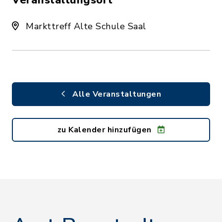
Veranstaltungsort
Markttreff Alte Schule Saal
Alle Veranstaltungen
zu Kalender hinzufügen