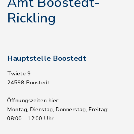
Amt Boostedt-
Rickling
Hauptstelle Boostedt
Twiete 9
24598 Boostedt
Öffnungszeiten hier:
Montag, Dienstag, Donnerstag, Freitag:
08:00 - 12:00 Uhr