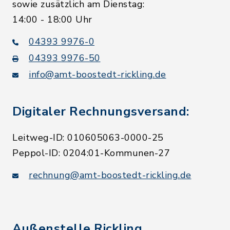
sowie zusätzlich am Dienstag:
14:00 - 18:00 Uhr
04393 9976-0
04393 9976-50
info@amt-boostedt-rickling.de
Digitaler Rechnungsversand:
Leitweg-ID: 010605063-0000-25
Peppol-ID: 0204:01-Kommunen-27
rechnung@amt-boostedt-rickling.de
Außenstelle Rickling