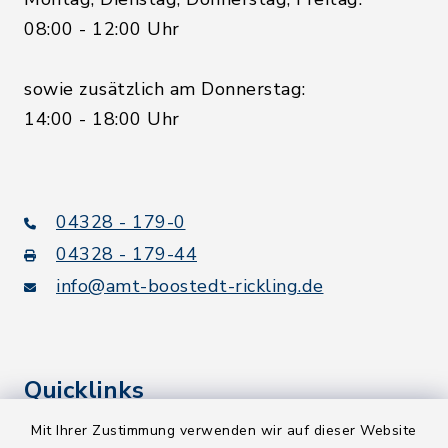
08:00 - 12:00 Uhr
sowie zusätzlich am Donnerstag:
14:00 - 18:00 Uhr
04328 - 179-0
04328 - 179-44
info@amt-boostedt-rickling.de
Quicklinks
Mit Ihrer Zustimmung verwenden wir auf dieser Website
Kreis Segeberg