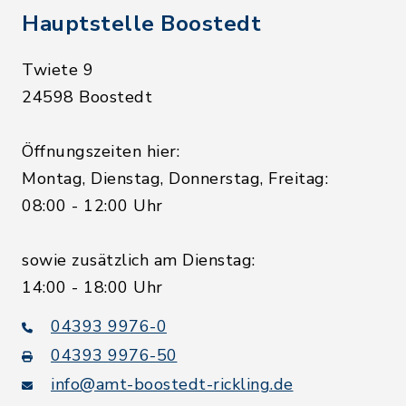
Hauptstelle Boostedt
Twiete 9
24598 Boostedt
Öffnungszeiten hier:
Montag, Dienstag, Donnerstag, Freitag:
08:00 - 12:00 Uhr
sowie zusätzlich am Dienstag:
14:00 - 18:00 Uhr
04393 9976-0
04393 9976-50
info@amt-boostedt-rickling.de