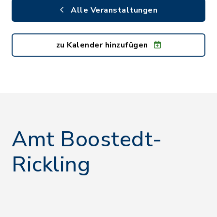
Alle Veranstaltungen
zu Kalender hinzufügen
Amt Boostedt-
Rickling