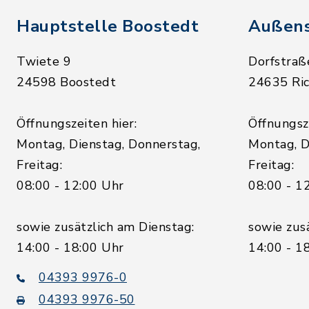
Hauptstelle Boostedt
Außens
Twiete 9
Dorfstraß
24598 Boostedt
24635 Ric
Öffnungszeiten hier:
Öffnungsze
Montag, Dienstag, Donnerstag,
Montag, D
Freitag:
Freitag:
08:00 - 12:00 Uhr
08:00 - 1
sowie zusätzlich am Dienstag:
sowie zus
14:00 - 18:00 Uhr
14:00 - 1
04393 9976-0
04393 9976-50