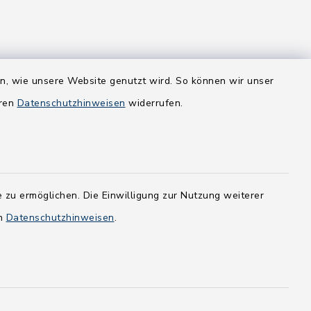
en, wie unsere Website genutzt wird. So können wir unser
eren
Datenschutzhinweisen
widerrufen.
 zu ermöglichen. Die Einwilligung zur Nutzung weiterer
en
Datenschutzhinweisen
.