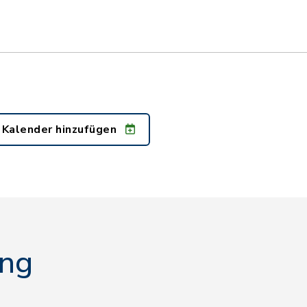
 Kalender hinzufügen
ing