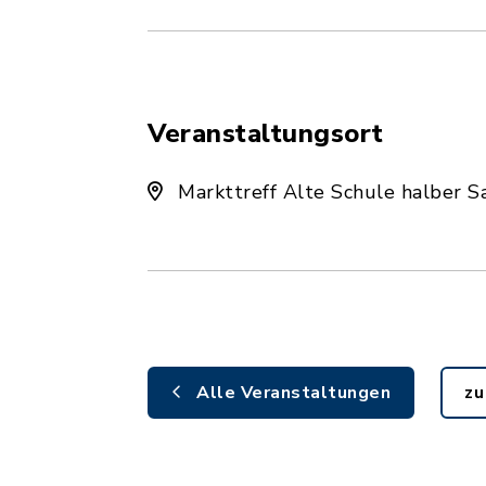
Veranstaltungsort
Markttreff Alte Schule halber S
Alle Veranstaltungen
zu