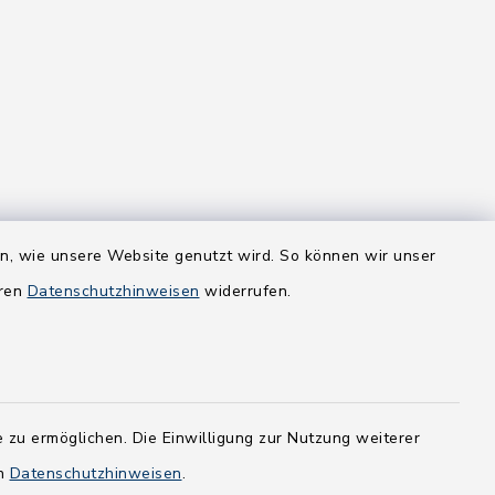
en, wie unsere Website genutzt wird. So können wir unser
eren
Datenschutzhinweisen
widerrufen.
 zu ermöglichen. Die Einwilligung zur Nutzung weiterer
en
Datenschutzhinweisen
.