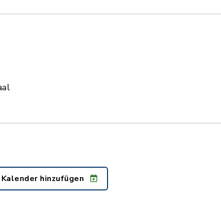
aal
 Kalender hinzufügen