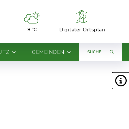
Digitaler Ortsplan
9 °C
UTZ
GEMEINDEN
SUCHE