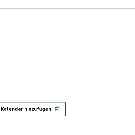
6
 Kalender hinzufügen