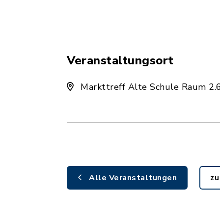
Veranstaltungsort
Markttreff Alte Schule Raum 2.
Alle Veranstaltungen
zu