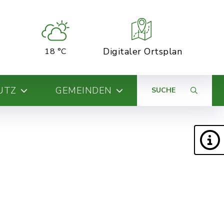
Digitaler Ortsplan
18 °C
UTZ
GEMEINDEN
SUCHE