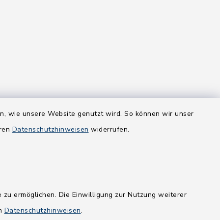
en, wie unsere Website genutzt wird. So können wir unser
eren
Datenschutzhinweisen
widerrufen.
 zu ermöglichen. Die Einwilligung zur Nutzung weiterer
en
Datenschutzhinweisen
.