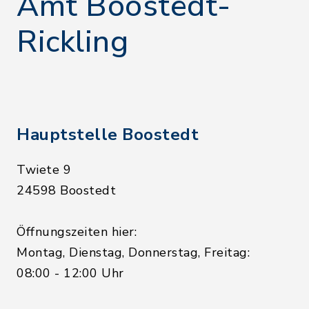
Amt Boostedt-
Rickling
Hauptstelle Boostedt
Twiete 9
24598 Boostedt
Öffnungszeiten hier:
Montag, Dienstag, Donnerstag, Freitag:
08:00 - 12:00 Uhr