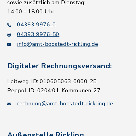
sowie zusätzlich am Dienstag:
14:00 - 18:00 Uhr
04393 9976-0
04393 9976-50
info@amt-boostedt-rickling.de
Digitaler Rechnungsversand:
Leitweg-ID: 010605063-0000-25
Peppol-ID: 0204:01-Kommunen-27
rechnung@amt-boostedt-rickling.de
Außenstelle Rickling