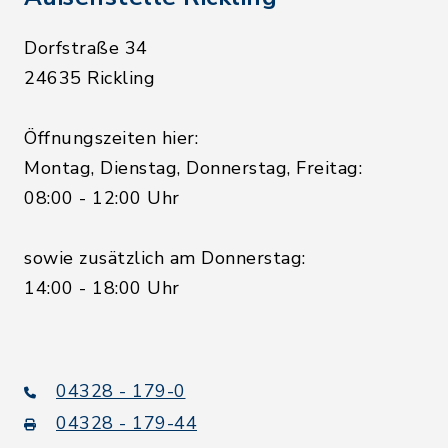
Dorfstraße 34
24635 Rickling
Öffnungszeiten hier:
Montag, Dienstag, Donnerstag, Freitag:
08:00 - 12:00 Uhr
sowie zusätzlich am Donnerstag:
14:00 - 18:00 Uhr
04328 - 179-0
04328 - 179-44