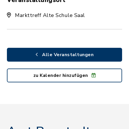
Veranstaltungsort
Markttreff Alte Schule Saal
Alle Veranstaltungen
zu Kalender hinzufügen