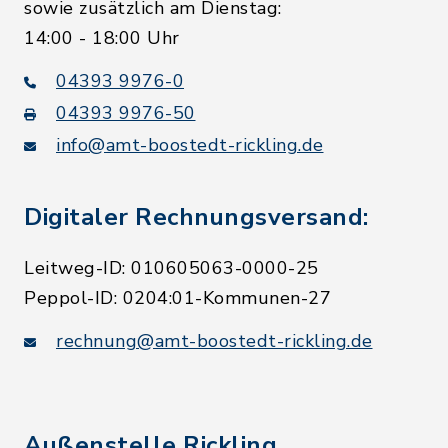
sowie zusätzlich am Dienstag:
14:00 - 18:00 Uhr
04393 9976-0
04393 9976-50
info@amt-boostedt-rickling.de
Digitaler Rechnungsversand:
Leitweg-ID: 010605063-0000-25
Peppol-ID: 0204:01-Kommunen-27
rechnung@amt-boostedt-rickling.de
Außenstelle Rickling