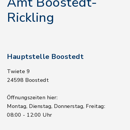
Amt Boostedt-
Rickling
Hauptstelle Boostedt
Twiete 9
24598 Boostedt
Öffnungszeiten hier:
Montag, Dienstag, Donnerstag, Freitag:
08:00 - 12:00 Uhr