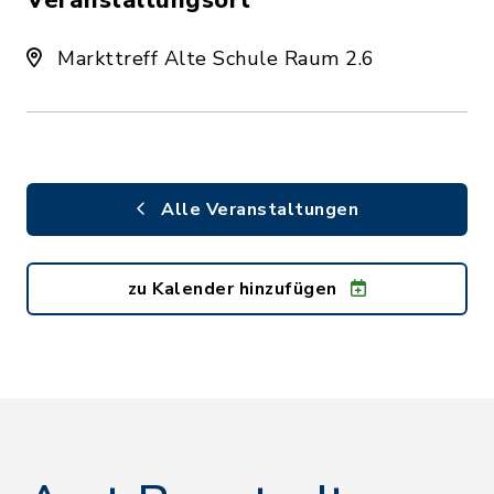
Veranstaltungsort
Markttreff Alte Schule Raum 2.6
Alle Veranstaltungen
zu Kalender hinzufügen