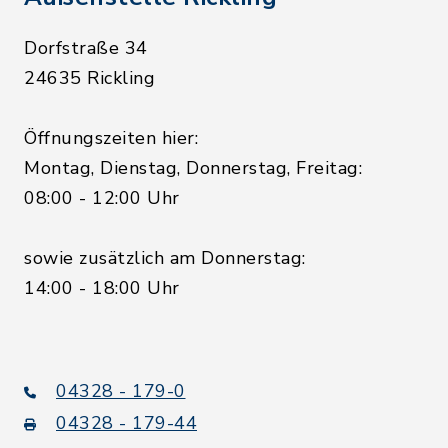
Dorfstraße 34
24635 Rickling
Öffnungszeiten hier:
Montag, Dienstag, Donnerstag, Freitag:
08:00 - 12:00 Uhr
sowie zusätzlich am Donnerstag:
14:00 - 18:00 Uhr
04328 - 179-0
04328 - 179-44