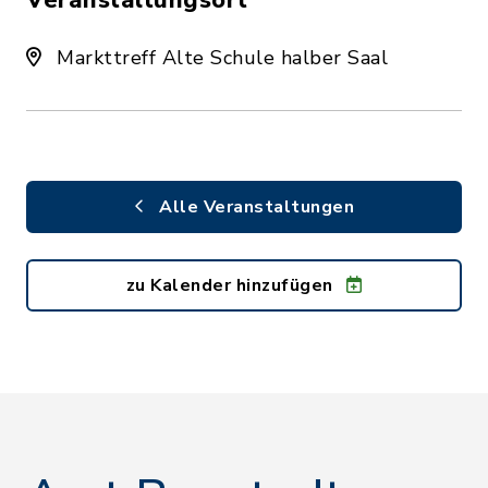
Veranstaltungsort
Markttreff Alte Schule halber Saal
Alle Veranstaltungen
zu Kalender hinzufügen