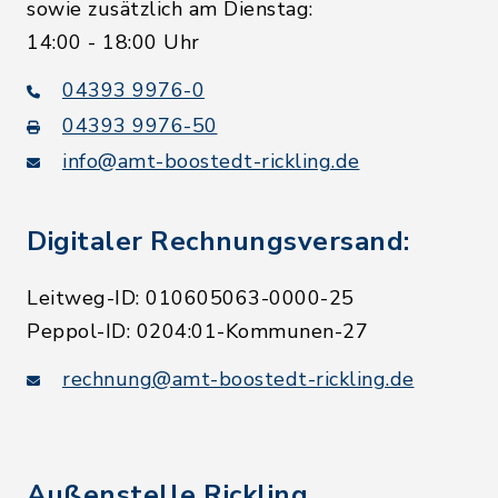
sowie zusätzlich am Dienstag:
14:00 - 18:00 Uhr
04393 9976-0
04393 9976-50
info@amt-boostedt-rickling.de
Digitaler Rechnungsversand:
Leitweg-ID: 010605063-0000-25
Peppol-ID: 0204:01-Kommunen-27
rechnung@amt-boostedt-rickling.de
Außenstelle Rickling