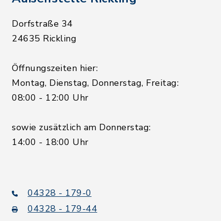
Dorfstraße 34
24635 Rickling
Öffnungszeiten hier:
Montag, Dienstag, Donnerstag, Freitag:
08:00 - 12:00 Uhr
sowie zusätzlich am Donnerstag:
14:00 - 18:00 Uhr
04328 - 179-0
04328 - 179-44