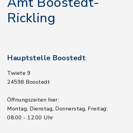
Amt Boostedt-
Rickling
Hauptstelle Boostedt
Twiete 9
24598 Boostedt
Öffnungszeiten hier:
Montag, Dienstag, Donnerstag, Freitag:
08:00 - 12:00 Uhr