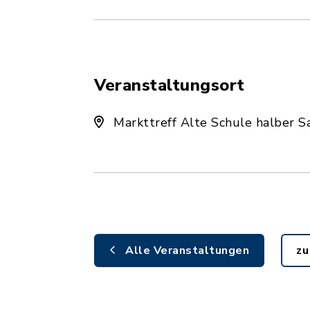
Veranstaltungsort
Markttreff Alte Schule halber S
Alle Veranstaltungen
zu