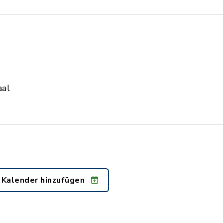
aal
 Kalender hinzufügen