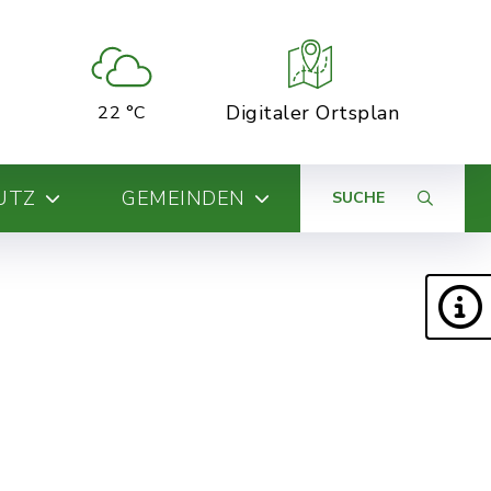
Digitaler Ortsplan
22 °C
UTZ
GEMEINDEN
SUCHE