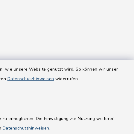
en, wie unsere Website genutzt wird. So können wir unser
eren
Datenschutzhinweisen
widerrufen.
 zu ermöglichen. Die Einwilligung zur Nutzung weiterer
en
Datenschutzhinweisen
.