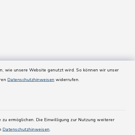
en, wie unsere Website genutzt wird. So können wir unser
eren
Datenschutzhinweisen
widerrufen.
 zu ermöglichen. Die Einwilligung zur Nutzung weiterer
en
Datenschutzhinweisen
.