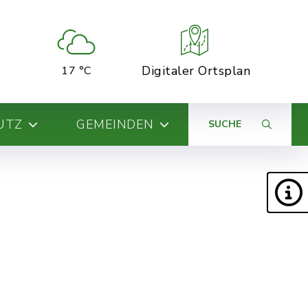
Digitaler Ortsplan
17 °C
UTZ
GEMEINDEN
SUCHE