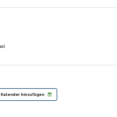
aal
 Kalender hinzufügen