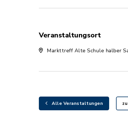
Veranstaltungsort
Markttreff Alte Schule halber S
Alle Veranstaltungen
zu