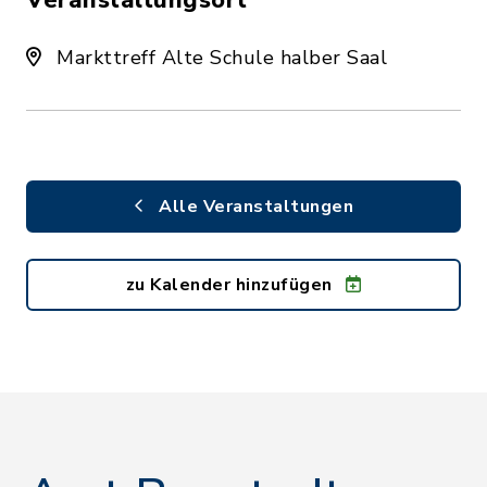
Veranstaltungsort
Markttreff Alte Schule halber Saal
Alle Veranstaltungen
zu Kalender hinzufügen