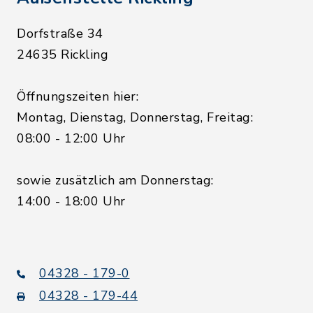
Dorfstraße 34
24635 Rickling
Öffnungszeiten hier:
Montag, Dienstag, Donnerstag, Freitag:
08:00 - 12:00 Uhr
sowie zusätzlich am Donnerstag:
14:00 - 18:00 Uhr
04328 - 179-0
04328 - 179-44