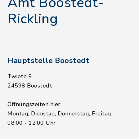
Amt Boostedt-
Rickling
Hauptstelle Boostedt
Twiete 9
24598 Boostedt
Öffnungszeiten hier:
Montag, Dienstag, Donnerstag, Freitag:
08:00 - 12:00 Uhr