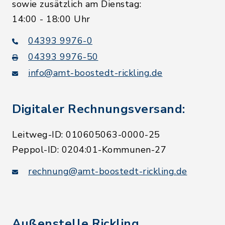
sowie zusätzlich am Dienstag:
14:00 - 18:00 Uhr
04393 9976-0
04393 9976-50
info@amt-boostedt-rickling.de
Digitaler Rechnungsversand:
Leitweg-ID: 010605063-0000-25
Peppol-ID: 0204:01-Kommunen-27
rechnung@amt-boostedt-rickling.de
Außenstelle Rickling