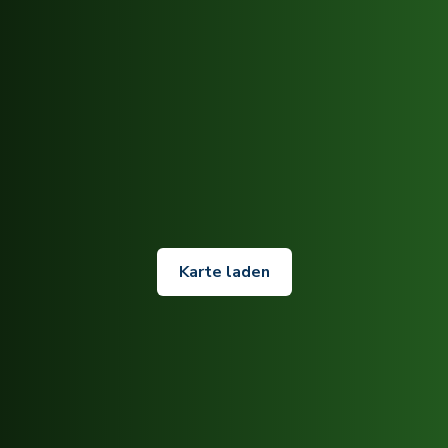
Karte laden