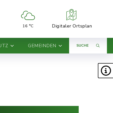
Digitaler Ortsplan
16 °C
UTZ
GEMEINDEN
SUCHE