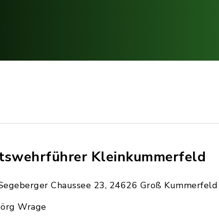
tswehrführer Kleinkummerfeld
Segeberger Chaussee 23, 24626 Groß Kummerfeld
Jörg Wrage