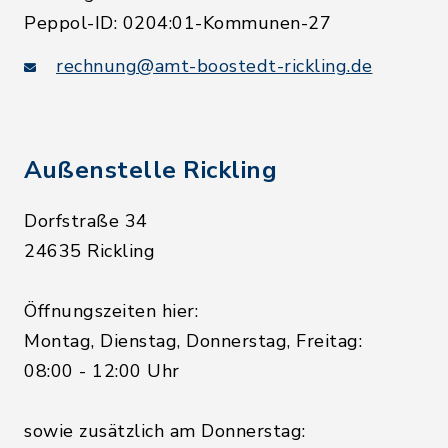
Peppol-ID: 0204:01-Kommunen-27
rechnung@amt-boostedt-rickling.de
Außenstelle Rickling
Dorfstraße 34
24635 Rickling
Öffnungszeiten hier:
Montag, Dienstag, Donnerstag, Freitag:
08:00 - 12:00 Uhr
sowie zusätzlich am Donnerstag: