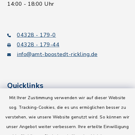
14:00 - 18:00 Uhr
04328 - 179-0
04328 - 179-44
info@amt-boostedt-rickling.de
Quicklinks
Mit Ihrer Zustimmung verwenden wir auf dieser Website
Kreis Segeberg
sog. Tracking-Cookies, die es uns ermöglichen besser zu
Wege-Zweckverband
verstehen, wie unsere Website genutzt wird. So können wir
NEU! Amtsbroschüre 2026
unser Angebot weiter verbessern. Ihre erteilte Einwilligung