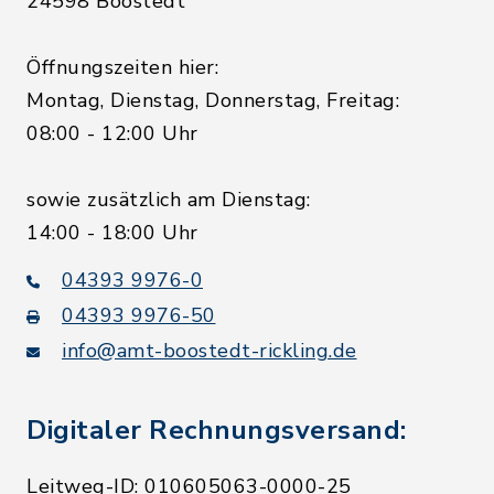
24598 Boostedt
Öffnungszeiten hier:
Montag, Dienstag, Donnerstag, Freitag:
08:00 - 12:00 Uhr
sowie zusätzlich am Dienstag:
14:00 - 18:00 Uhr
04393 9976-0
04393 9976-50
info@amt-boostedt-rickling.de
Digitaler Rechnungsversand:
Leitweg-ID: 010605063-0000-25