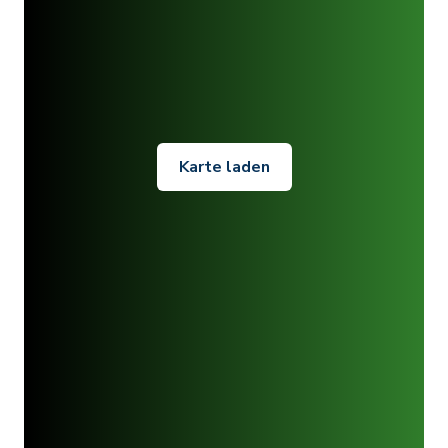
Karte laden