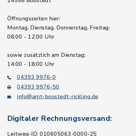
24598 Boostedt
Öffnungszeiten hier:
Montag, Dienstag, Donnerstag, Freitag:
08:00 - 12:00 Uhr
sowie zusätzlich am Dienstag:
14:00 - 18:00 Uhr
04393 9976-0
04393 9976-50
info@amt-boostedt-rickling.de
Digitaler Rechnungsversand:
Leitweg-ID: 010605063-0000-25