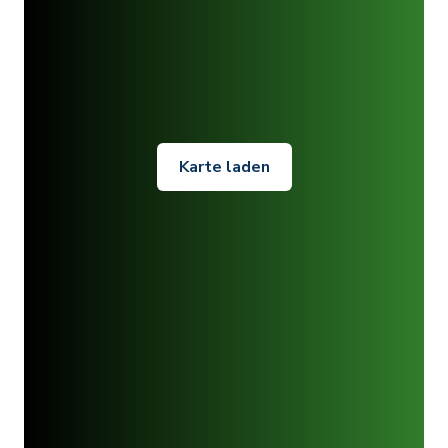
Karte laden