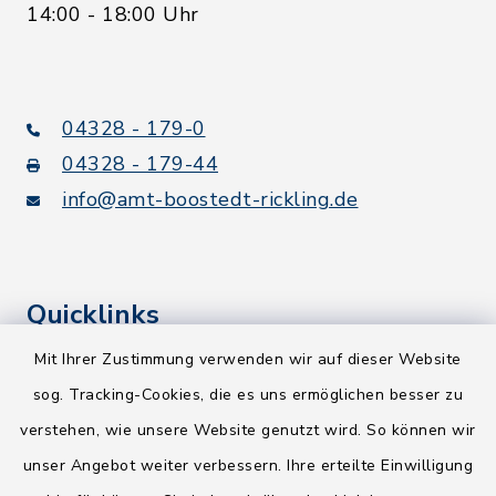
14:00 - 18:00 Uhr
04328 - 179-0
04328 - 179-44
info@amt-boostedt-rickling.de
Quicklinks
Mit Ihrer Zustimmung verwenden wir auf dieser Website
Kreis Segeberg
sog. Tracking-Cookies, die es uns ermöglichen besser zu
Wege-Zweckverband
verstehen, wie unsere Website genutzt wird. So können wir
NEU! Amtsbroschüre 2026
unser Angebot weiter verbessern. Ihre erteilte Einwilligung