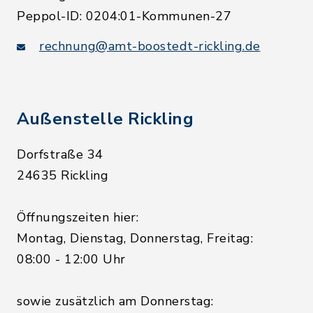
Peppol-ID: 0204:01-Kommunen-27
rechnung@amt-boostedt-rickling.de
Außenstelle Rickling
Dorfstraße 34
24635 Rickling
Öffnungszeiten hier:
Montag, Dienstag, Donnerstag, Freitag:
08:00 - 12:00 Uhr
sowie zusätzlich am Donnerstag: