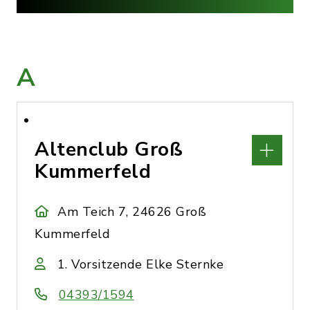
A
Altenclub Groß
Kummerfeld
Am Teich 7, 24626 Groß
Kummerfeld
1. Vorsitzende Elke Sternke
04393/1594