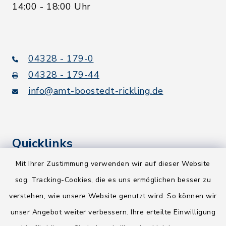
14:00 - 18:00 Uhr
04328 - 179-0
04328 - 179-44
info@amt-boostedt-rickling.de
Quicklinks
Mit Ihrer Zustimmung verwenden wir auf dieser Website
Kreis Segeberg
sog. Tracking-Cookies, die es uns ermöglichen besser zu
Wege-Zweckverband
verstehen, wie unsere Website genutzt wird. So können wir
NEU! Amtsbroschüre 2026
unser Angebot weiter verbessern. Ihre erteilte Einwilligung