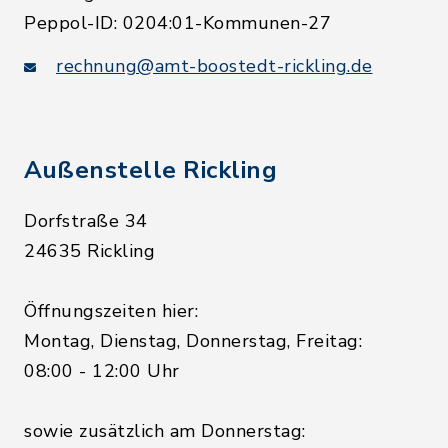
Peppol-ID: 0204:01-Kommunen-27
rechnung@amt-boostedt-rickling.de
Außenstelle Rickling
Dorfstraße 34
24635 Rickling
Öffnungszeiten hier:
Montag, Dienstag, Donnerstag, Freitag:
08:00 - 12:00 Uhr
sowie zusätzlich am Donnerstag: