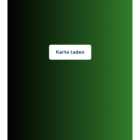
Karte laden