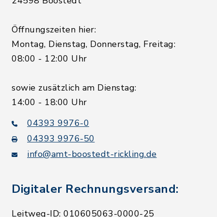
24598 Boostedt
Öffnungszeiten hier:
Montag, Dienstag, Donnerstag, Freitag:
08:00 - 12:00 Uhr
sowie zusätzlich am Dienstag:
14:00 - 18:00 Uhr
04393 9976-0
04393 9976-50
info@amt-boostedt-rickling.de
Digitaler Rechnungsversand:
Leitweg-ID: 010605063-0000-25