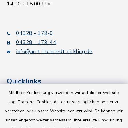
14:00 - 18:00 Uhr
04328 - 179-0
04328 - 179-44
info@amt-boostedt-rickling.de
Quicklinks
Mit Ihrer Zustimmung verwenden wir auf dieser Website
Kreis Segeberg
sog. Tracking-Cookies, die es uns ermöglichen besser zu
Wege-Zweckverband
verstehen, wie unsere Website genutzt wird. So können wir
NEU! Amtsbroschüre 2026
unser Angebot weiter verbessern. Ihre erteilte Einwilligung