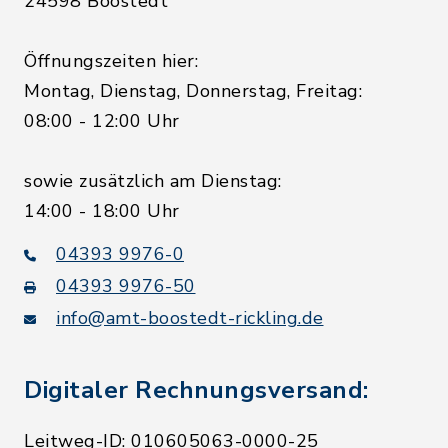
24598 Boostedt
Öffnungszeiten hier:
Montag, Dienstag, Donnerstag, Freitag:
08:00 - 12:00 Uhr
sowie zusätzlich am Dienstag:
14:00 - 18:00 Uhr
04393 9976-0
04393 9976-50
info@amt-boostedt-rickling.de
Digitaler Rechnungsversand:
Leitweg-ID: 010605063-0000-25