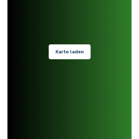
Karte laden