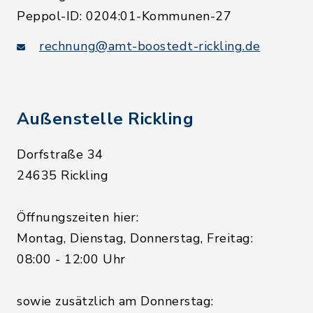
Peppol-ID: 0204:01-Kommunen-27
rechnung@amt-boostedt-rickling.de
Außenstelle Rickling
Dorfstraße 34
24635 Rickling
Öffnungszeiten hier:
Montag, Dienstag, Donnerstag, Freitag:
08:00 - 12:00 Uhr
sowie zusätzlich am Donnerstag: