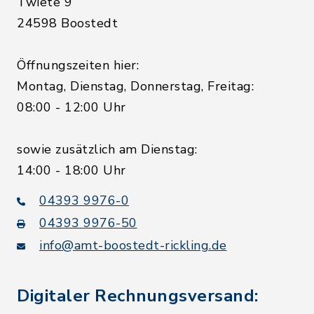
Twiete 9
24598 Boostedt
Öffnungszeiten hier:
Montag, Dienstag, Donnerstag, Freitag:
08:00 - 12:00 Uhr
sowie zusätzlich am Dienstag:
14:00 - 18:00 Uhr
04393 9976-0
04393 9976-50
info@amt-boostedt-rickling.de
Digitaler Rechnungsversand: