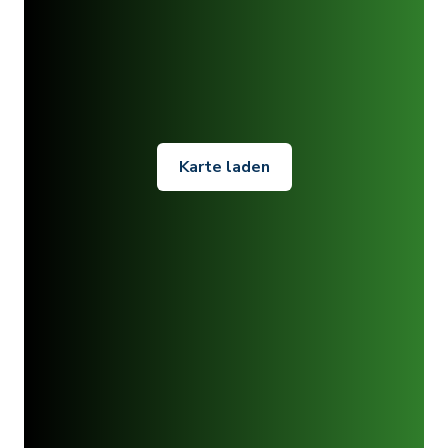
Karte laden