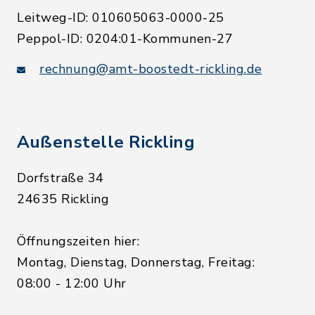
Leitweg-ID: 010605063-0000-25
Peppol-ID: 0204:01-Kommunen-27
rechnung@amt-boostedt-rickling.de
Außenstelle Rickling
Dorfstraße 34
24635 Rickling
Öffnungszeiten hier:
Montag, Dienstag, Donnerstag, Freitag:
08:00 - 12:00 Uhr