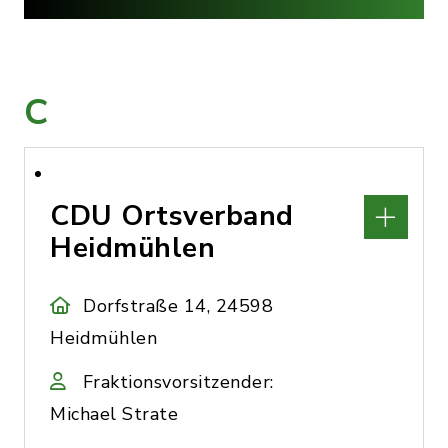
C
CDU Ortsverband
Heidmühlen
Dorfstraße 14, 24598
Heidmühlen
Fraktionsvorsitzender:
Michael Strate