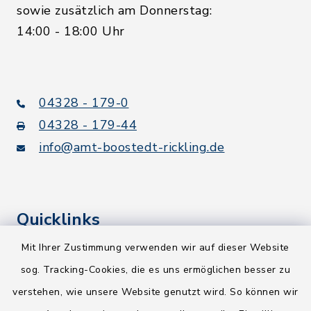
sowie zusätzlich am Donnerstag:
14:00 - 18:00 Uhr
04328 - 179-0
04328 - 179-44
info@amt-boostedt-rickling.de
Quicklinks
Mit Ihrer Zustimmung verwenden wir auf dieser Website
Kreis Segeberg
sog. Tracking-Cookies, die es uns ermöglichen besser zu
Wege-Zweckverband
verstehen, wie unsere Website genutzt wird. So können wir