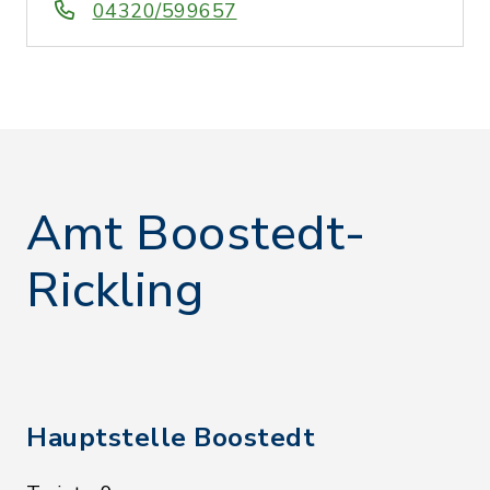
04320/599657
Amt Boostedt-
Rickling
Hauptstelle Boostedt