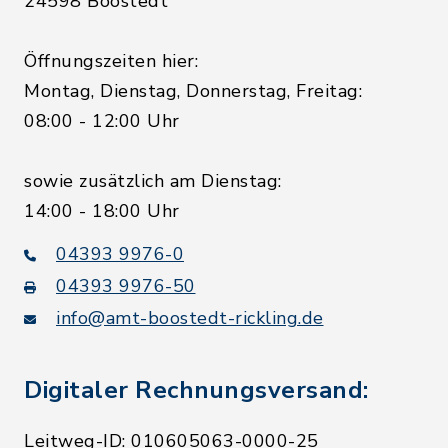
24598 Boostedt
Öffnungszeiten hier:
Montag, Dienstag, Donnerstag, Freitag:
08:00 - 12:00 Uhr
sowie zusätzlich am Dienstag:
14:00 - 18:00 Uhr
04393 9976-0
04393 9976-50
info@amt-boostedt-rickling.de
Digitaler Rechnungsversand:
Leitweg-ID: 010605063-0000-25