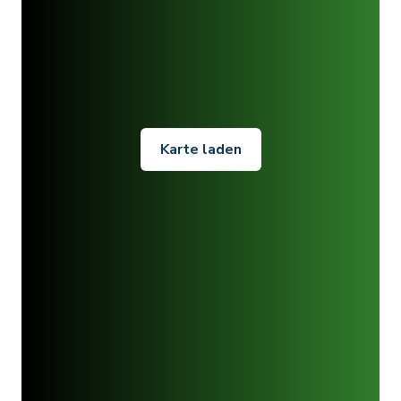
Karte laden