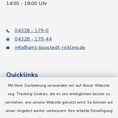
14:00 - 18:00 Uhr
04328 - 179-0
04328 - 179-44
info@amt-boostedt-rickling.de
Quicklinks
Mit Ihrer Zustimmung verwenden wir auf dieser Website
Kreis Segeberg
sog. Tracking-Cookies, die es uns ermöglichen besser zu
Wege-Zweckverband
verstehen, wie unsere Website genutzt wird. So können wir
NEU! Amtsbroschüre 2026
unser Angebot weiter verbessern. Ihre erteilte Einwilligung