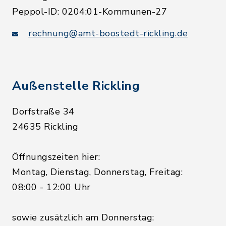
Peppol-ID: 0204:01-Kommunen-27
rechnung@amt-boostedt-rickling.de
Außenstelle Rickling
Dorfstraße 34
24635 Rickling
Öffnungszeiten hier:
Montag, Dienstag, Donnerstag, Freitag:
08:00 - 12:00 Uhr
sowie zusätzlich am Donnerstag: