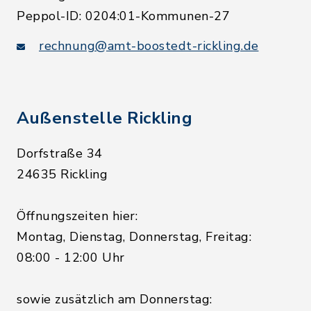
Peppol-ID: 0204:01-Kommunen-27
rechnung@amt-boostedt-rickling.de
Außenstelle Rickling
Dorfstraße 34
24635 Rickling
Öffnungszeiten hier:
Montag, Dienstag, Donnerstag, Freitag:
08:00 - 12:00 Uhr
sowie zusätzlich am Donnerstag: