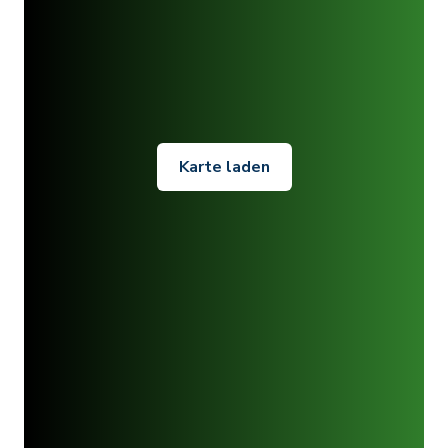
Karte laden