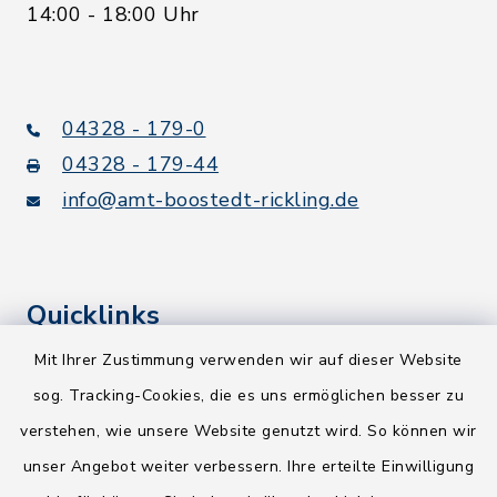
14:00 - 18:00 Uhr
04328 - 179-0
04328 - 179-44
info@amt-boostedt-rickling.de
Quicklinks
Mit Ihrer Zustimmung verwenden wir auf dieser Website
Kreis Segeberg
sog. Tracking-Cookies, die es uns ermöglichen besser zu
Wege-Zweckverband
verstehen, wie unsere Website genutzt wird. So können wir
NEU! Amtsbroschüre 2026
unser Angebot weiter verbessern. Ihre erteilte Einwilligung