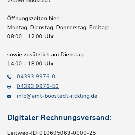
24598 Boostedt
Öffnungszeiten hier:
Montag, Dienstag, Donnerstag, Freitag:
08:00 - 12:00 Uhr
sowie zusätzlich am Dienstag:
14:00 - 18:00 Uhr
04393 9976-0
04393 9976-50
info@amt-boostedt-rickling.de
Digitaler Rechnungsversand:
Leitweg-ID: 010605063-0000-25