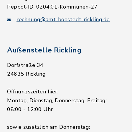
Peppol-ID: 0204:01-Kommunen-27
rechnung@amt-boostedt-rickling.de
Außenstelle Rickling
Dorfstraße 34
24635 Rickling
Öffnungszeiten hier:
Montag, Dienstag, Donnerstag, Freitag:
08:00 - 12:00 Uhr
sowie zusätzlich am Donnerstag: