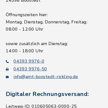
24598 Boostedt
Öffnungszeiten hier:
Montag, Dienstag, Donnerstag, Freitag:
08:00 - 12:00 Uhr
sowie zusätzlich am Dienstag:
14:00 - 18:00 Uhr
04393 9976-0
04393 9976-50
info@amt-boostedt-rickling.de
Digitaler Rechnungsversand:
Leitweg-ID: 010605063-0000-25