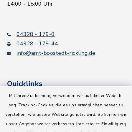
14:00 - 18:00 Uhr
04328 - 179-0
04328 - 179-44
info@amt-boostedt-rickling.de
Quicklinks
Mit Ihrer Zustimmung verwenden wir auf dieser Website
Kreis Segeberg
sog. Tracking-Cookies, die es uns ermöglichen besser zu
Wege-Zweckverband
verstehen, wie unsere Website genutzt wird. So können wir
NEU! Amtsbroschüre 2026
unser Angebot weiter verbessern. Ihre erteilte Einwilligung