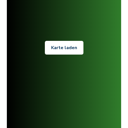
Karte laden