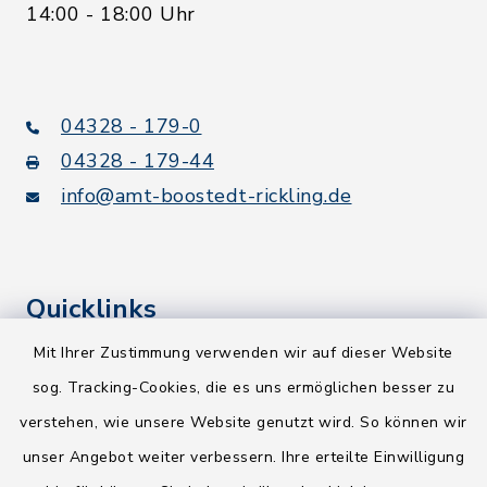
14:00 - 18:00 Uhr
04328 - 179-0
04328 - 179-44
info@amt-boostedt-rickling.de
Quicklinks
Mit Ihrer Zustimmung verwenden wir auf dieser Website
Kreis Segeberg
sog. Tracking-Cookies, die es uns ermöglichen besser zu
Wege-Zweckverband
verstehen, wie unsere Website genutzt wird. So können wir
NEU! Amtsbroschüre 2026
unser Angebot weiter verbessern. Ihre erteilte Einwilligung