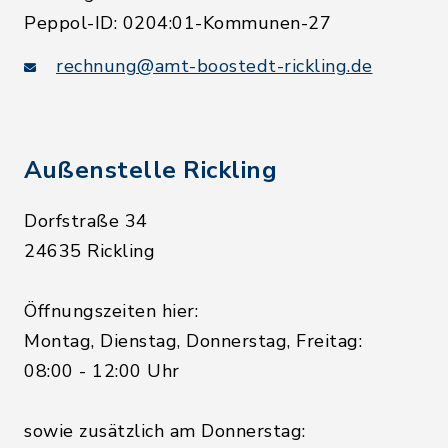
Peppol-ID: 0204:01-Kommunen-27
rechnung@amt-boostedt-rickling.de
Außenstelle Rickling
Dorfstraße 34
24635 Rickling
Öffnungszeiten hier:
Montag, Dienstag, Donnerstag, Freitag:
08:00 - 12:00 Uhr
sowie zusätzlich am Donnerstag: