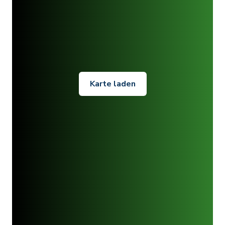
Karte laden