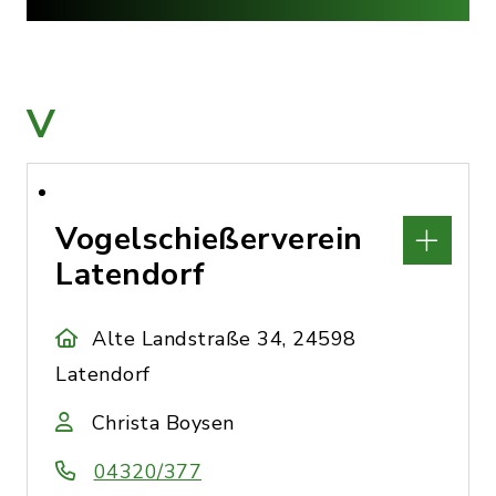
V
Vogelschießerverein
Latendorf
Alte Landstraße 34, 24598
Latendorf
Christa Boysen
04320/377