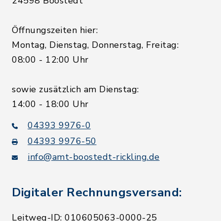
24598 Boostedt
Öffnungszeiten hier:
Montag, Dienstag, Donnerstag, Freitag:
08:00 - 12:00 Uhr
sowie zusätzlich am Dienstag:
14:00 - 18:00 Uhr
04393 9976-0
04393 9976-50
info@amt-boostedt-rickling.de
Digitaler Rechnungsversand:
Leitweg-ID: 010605063-0000-25