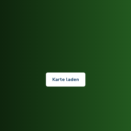
Karte laden