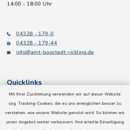
14:00 - 18:00 Uhr
04328 - 179-0
04328 - 179-44
info@amt-boostedt-rickling.de
Quicklinks
Mit Ihrer Zustimmung verwenden wir auf dieser Website
Kreis Segeberg
sog. Tracking-Cookies, die es uns ermöglichen besser zu
Wege-Zweckverband
verstehen, wie unsere Website genutzt wird. So können wir
NEU! Amtsbroschüre 2026
unser Angebot weiter verbessern. Ihre erteilte Einwilligung