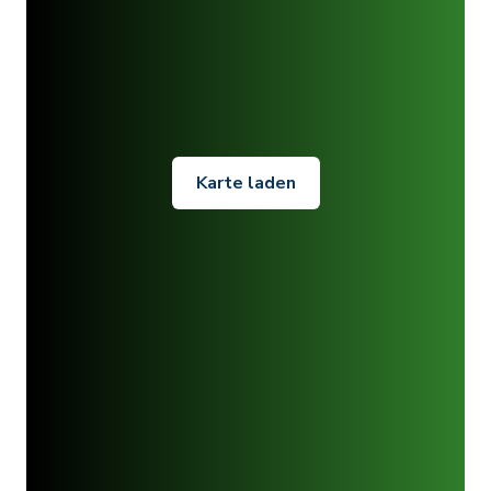
Karte laden