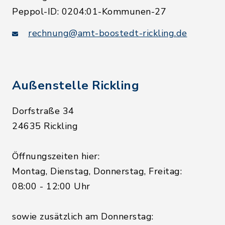
Peppol-ID: 0204:01-Kommunen-27
rechnung@amt-boostedt-rickling.de
Außenstelle Rickling
Dorfstraße 34
24635 Rickling
Öffnungszeiten hier:
Montag, Dienstag, Donnerstag, Freitag:
08:00 - 12:00 Uhr
sowie zusätzlich am Donnerstag: