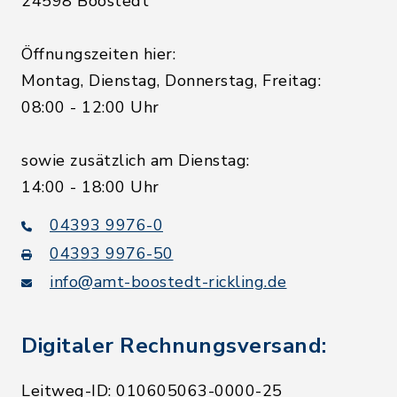
24598 Boostedt
Öffnungszeiten hier:
Montag, Dienstag, Donnerstag, Freitag:
08:00 - 12:00 Uhr
sowie zusätzlich am Dienstag:
14:00 - 18:00 Uhr
04393 9976-0
04393 9976-50
info@amt-boostedt-rickling.de
Digitaler Rechnungsversand:
Leitweg-ID: 010605063-0000-25