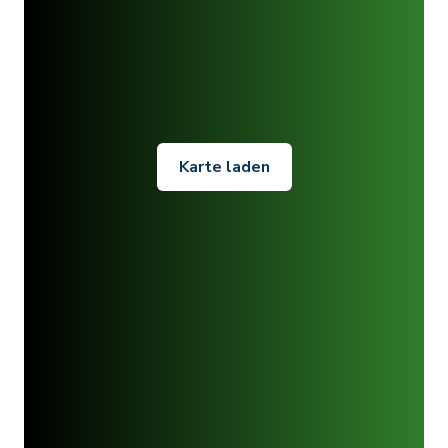
Karte laden