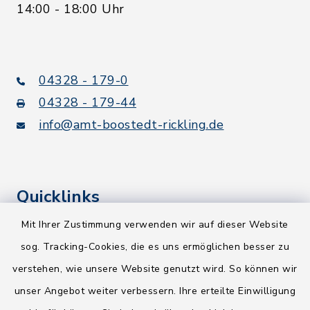
14:00 - 18:00 Uhr
04328 - 179-0
04328 - 179-44
info@amt-boostedt-rickling.de
Quicklinks
Mit Ihrer Zustimmung verwenden wir auf dieser Website
Kreis Segeberg
sog. Tracking-Cookies, die es uns ermöglichen besser zu
Wege-Zweckverband
verstehen, wie unsere Website genutzt wird. So können wir
NEU! Amtsbroschüre 2026
unser Angebot weiter verbessern. Ihre erteilte Einwilligung