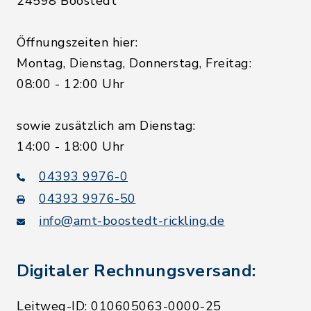
24598 Boostedt
Öffnungszeiten hier:
Montag, Dienstag, Donnerstag, Freitag:
08:00 - 12:00 Uhr
sowie zusätzlich am Dienstag:
14:00 - 18:00 Uhr
04393 9976-0
04393 9976-50
info@amt-boostedt-rickling.de
Digitaler Rechnungsversand:
Leitweg-ID: 010605063-0000-25