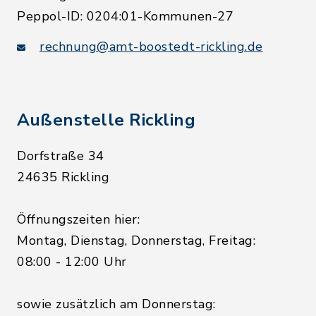
Peppol-ID: 0204:01-Kommunen-27
rechnung@amt-boostedt-rickling.de
Außenstelle Rickling
Dorfstraße 34
24635 Rickling
Öffnungszeiten hier:
Montag, Dienstag, Donnerstag, Freitag:
08:00 - 12:00 Uhr
sowie zusätzlich am Donnerstag: