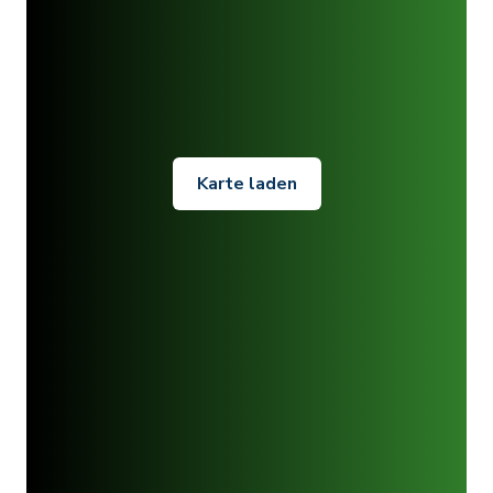
Karte laden