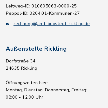
Leitweg-ID: 010605063-0000-25
Peppol-ID: 0204:01-Kommunen-27
rechnung@amt-boostedt-rickling.de
Außenstelle Rickling
Dorfstraße 34
24635 Rickling
Öffnungszeiten hier:
Montag, Dienstag, Donnerstag, Freitag:
08:00 - 12:00 Uhr