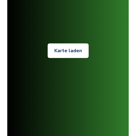
Karte laden