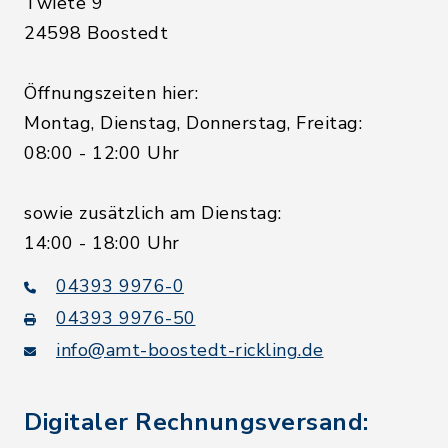
Twiete 9
24598 Boostedt
Öffnungszeiten hier:
Montag, Dienstag, Donnerstag, Freitag:
08:00 - 12:00 Uhr
sowie zusätzlich am Dienstag:
14:00 - 18:00 Uhr
04393 9976-0
04393 9976-50
info@amt-boostedt-rickling.de
Digitaler Rechnungsversand: