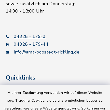
sowie zusätzlich am Donnerstag:
14:00 - 18:00 Uhr
04328 - 179-0
04328 - 179-44
info@amt-boostedt-rickling.de
Quicklinks
Kreis Segeberg
Mit Ihrer Zustimmung verwenden wir auf dieser Website
Wege-Zweckverband
sog. Tracking-Cookies, die es uns ermöglichen besser zu
verstehen, wie unsere Website genutzt wird. So können wir