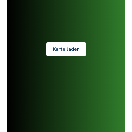
Karte laden