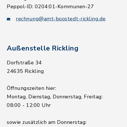
Peppol-ID: 0204:01-Kommunen-27
rechnung@amt-boostedt-rickling.de
Außenstelle Rickling
Dorfstraße 34
24635 Rickling
Öffnungszeiten hier:
Montag, Dienstag, Donnerstag, Freitag:
08:00 - 12:00 Uhr
sowie zusätzlich am Donnerstag: