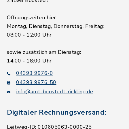
24598 Boostedt
Öffnungszeiten hier:
Montag, Dienstag, Donnerstag, Freitag:
08:00 - 12:00 Uhr
sowie zusätzlich am Dienstag:
14:00 - 18:00 Uhr
04393 9976-0
04393 9976-50
info@amt-boostedt-rickling.de
Digitaler Rechnungsversand:
Leitweg-ID: 010605063-0000-25