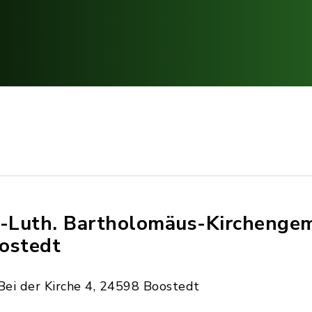
.-Luth. Bartholomäus-Kirchenge
ostedt
Bei der Kirche 4, 24598 Boostedt