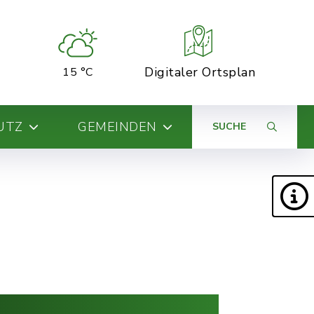
Digitaler Ortsplan
15 °C
UTZ
GEMEINDEN
SUCHE