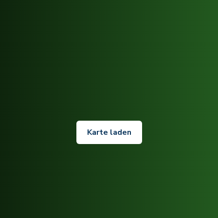
Karte laden