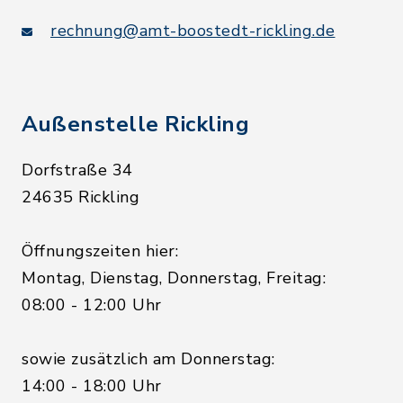
rechnung@amt-boostedt-rickling.de
Außenstelle Rickling
Dorfstraße 34
24635 Rickling
Öffnungszeiten hier:
Montag, Dienstag, Donnerstag, Freitag:
08:00 - 12:00 Uhr
sowie zusätzlich am Donnerstag:
14:00 - 18:00 Uhr