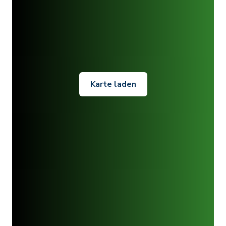
Karte laden