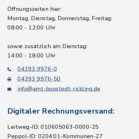
Öffnungszeiten hier:
Montag, Dienstag, Donnerstag, Freitag:
08:00 - 12:00 Uhr
sowie zusätzlich am Dienstag:
14:00 - 18:00 Uhr
04393 9976-0
04393 9976-50
info@amt-boostedt-rickling.de
Digitaler Rechnungsversand:
Leitweg-ID: 010605063-0000-25
Peppol-ID: 0204:01-Kommunen-27