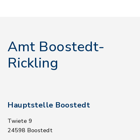
Amt Boostedt-
Rickling
Hauptstelle Boostedt
Twiete 9
24598 Boostedt