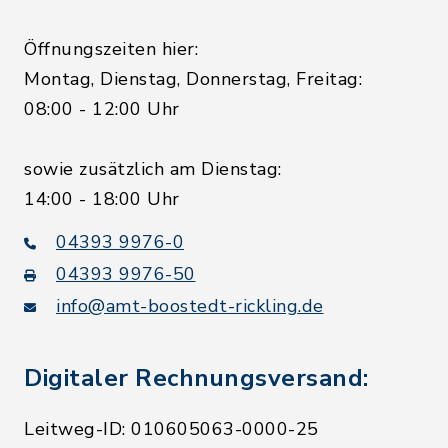
Öffnungszeiten hier:
Montag, Dienstag, Donnerstag, Freitag:
08:00 - 12:00 Uhr
sowie zusätzlich am Dienstag:
14:00 - 18:00 Uhr
04393 9976-0
04393 9976-50
info@amt-boostedt-rickling.de
Digitaler Rechnungsversand:
Leitweg-ID: 010605063-0000-25