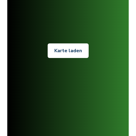
Karte laden