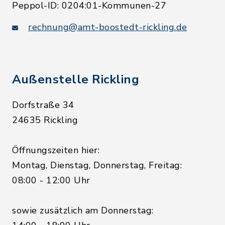
Peppol-ID: 0204:01-Kommunen-27
rechnung@amt-boostedt-rickling.de
Außenstelle Rickling
Dorfstraße 34
24635 Rickling
Öffnungszeiten hier:
Montag, Dienstag, Donnerstag, Freitag:
08:00 - 12:00 Uhr
sowie zusätzlich am Donnerstag: