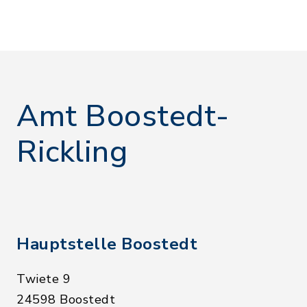
Amt Boostedt-
Rickling
Hauptstelle Boostedt
Twiete 9
24598 Boostedt