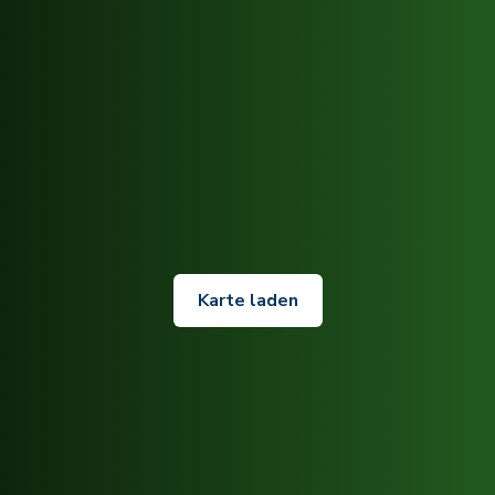
Karte laden