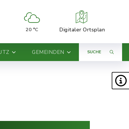
Digitaler Ortsplan
20 °C
UTZ
GEMEINDEN
SUCHE