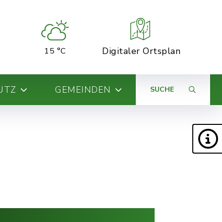
Digitaler Ortsplan
15 °C
UTZ
GEMEINDEN
SUCHE