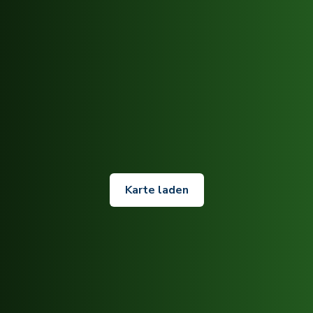
Karte laden