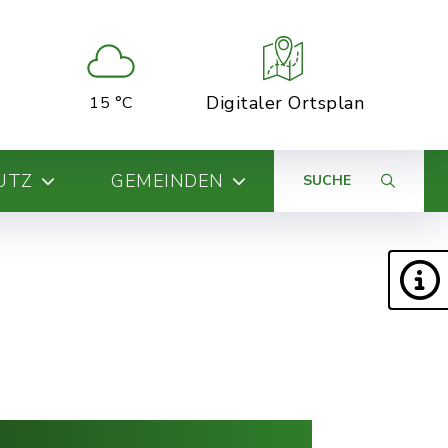
Digitaler Ortsplan
15 °C
UTZ
GEMEINDEN
SUCHE