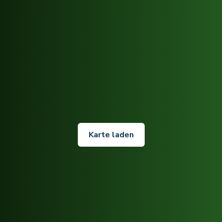
Karte laden