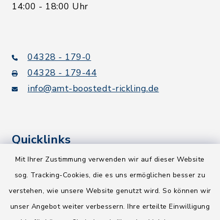
14:00 - 18:00 Uhr
04328 - 179-0
04328 - 179-44
info@amt-boostedt-rickling.de
Quicklinks
Mit Ihrer Zustimmung verwenden wir auf dieser Website
Kreis Segeberg
sog. Tracking-Cookies, die es uns ermöglichen besser zu
Wege-Zweckverband
verstehen, wie unsere Website genutzt wird. So können wir
NEU! Amtsbroschüre 2026
unser Angebot weiter verbessern. Ihre erteilte Einwilligung