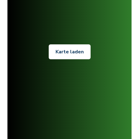
Karte laden