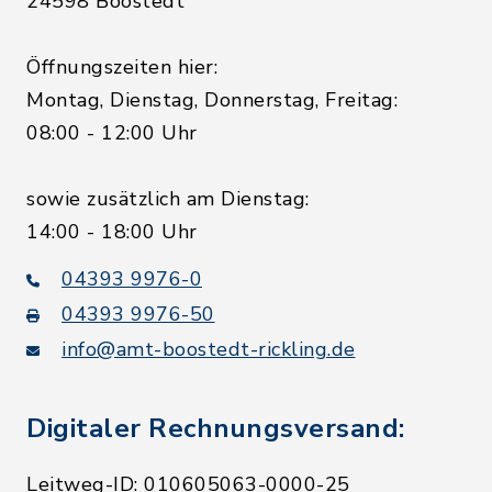
24598 Boostedt
Öffnungszeiten hier:
Montag, Dienstag, Donnerstag, Freitag:
08:00 - 12:00 Uhr
sowie zusätzlich am Dienstag:
14:00 - 18:00 Uhr
04393 9976-0
04393 9976-50
info@amt-boostedt-rickling.de
Digitaler Rechnungsversand:
Leitweg-ID: 010605063-0000-25