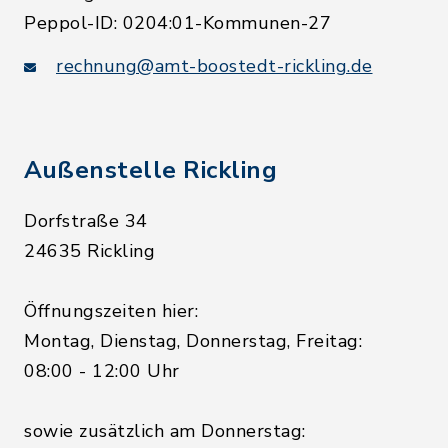
Peppol-ID: 0204:01-Kommunen-27
rechnung@amt-boostedt-rickling.de
Außenstelle Rickling
Dorfstraße 34
24635 Rickling
Öffnungszeiten hier:
Montag, Dienstag, Donnerstag, Freitag:
08:00 - 12:00 Uhr
sowie zusätzlich am Donnerstag: