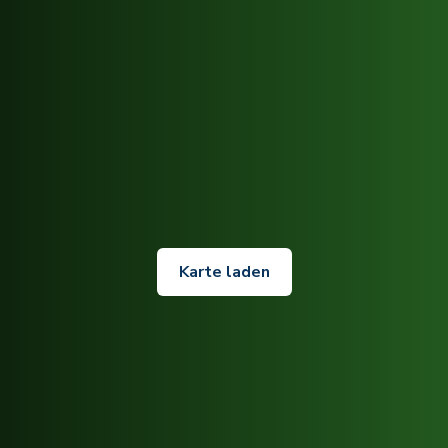
Karte laden