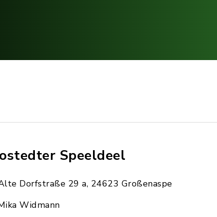
ostedter Speeldeel
Alte Dorfstraße 29 a, 24623 Großenaspe
Mika Widmann