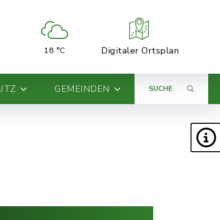
Digitaler Ortsplan
18 °C
UTZ
GEMEINDEN
SUCHE