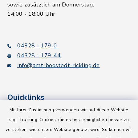
sowie zusätzlich am Donnerstag:
14:00 - 18:00 Uhr
04328 - 179-0
04328 - 179-44
info@amt-boostedt-rickling.de
Quicklinks
Mit Ihrer Zustimmung verwenden wir auf dieser Website
Kreis Segeberg
sog. Tracking-Cookies, die es uns ermöglichen besser zu
Wege-Zweckverband
verstehen, wie unsere Website genutzt wird. So können wir