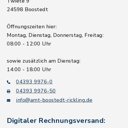
Twiete 9
24598 Boostedt
Öffnungszeiten hier:
Montag, Dienstag, Donnerstag, Freitag:
08:00 - 12:00 Uhr
sowie zusätzlich am Dienstag:
14:00 - 18:00 Uhr
04393 9976-0
04393 9976-50
info@amt-boostedt-rickling.de
Digitaler Rechnungsversand: