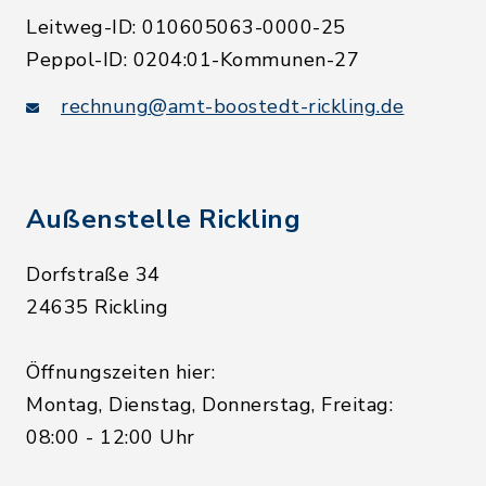
Leitweg-ID: 010605063-0000-25
Peppol-ID: 0204:01-Kommunen-27
rechnung@amt-boostedt-rickling.de
Außenstelle Rickling
Dorfstraße 34
24635 Rickling
Öffnungszeiten hier:
Montag, Dienstag, Donnerstag, Freitag:
08:00 - 12:00 Uhr