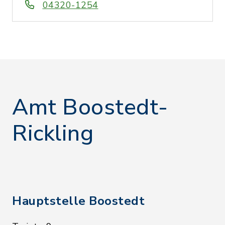
04320-1254
Amt Boostedt-
Rickling
Hauptstelle Boostedt