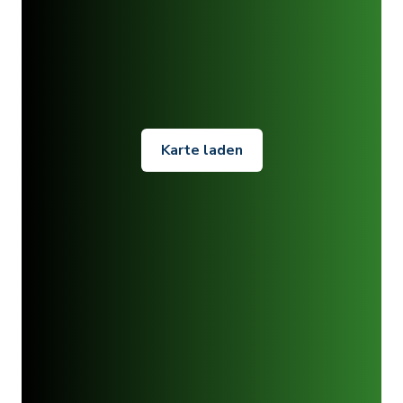
Karte laden