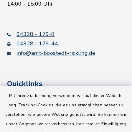
14:00 - 18:00 Uhr
04328 - 179-0
04328 - 179-44
info@amt-boostedt-rickling.de
Quicklinks
Mit Ihrer Zustimmung verwenden wir auf dieser Website
Kreis Segeberg
sog. Tracking-Cookies, die es uns ermöglichen besser zu
Wege-Zweckverband
verstehen, wie unsere Website genutzt wird. So können wir
NEU! Amtsbroschüre 2026
unser Angebot weiter verbessern. Ihre erteilte Einwilligung