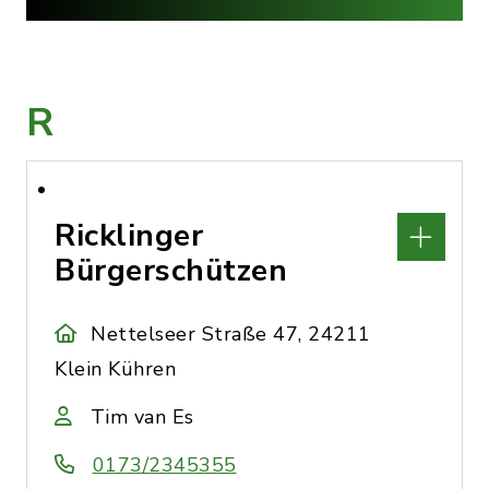
R
Ricklinger
Bürgerschützen
Nettelseer Straße 47, 24211
Klein Kühren
Tim van Es
0173/2345355