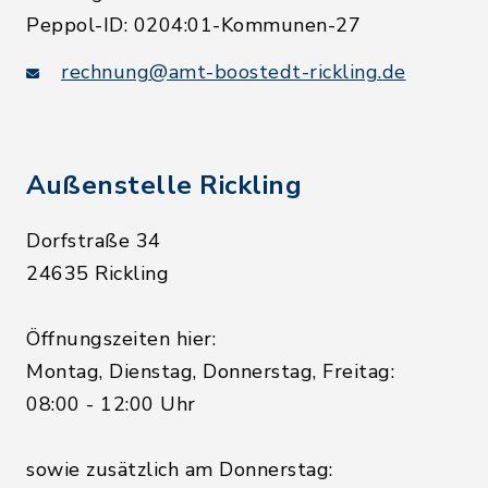
Peppol-ID: 0204:01-Kommunen-27
rechnung@amt-boostedt-rickling.de
Außenstelle Rickling
Dorfstraße 34
24635 Rickling
Öffnungszeiten hier:
Montag, Dienstag, Donnerstag, Freitag:
08:00 - 12:00 Uhr
sowie zusätzlich am Donnerstag: