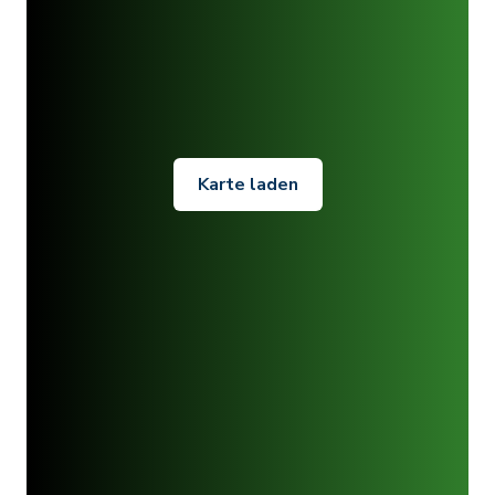
Karte laden