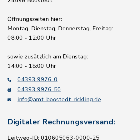
24598 Boostedt
Öffnungszeiten hier:
Montag, Dienstag, Donnerstag, Freitag:
08:00 - 12:00 Uhr
sowie zusätzlich am Dienstag:
14:00 - 18:00 Uhr
04393 9976-0
04393 9976-50
info@amt-boostedt-rickling.de
Digitaler Rechnungsversand:
Leitweg-ID: 010605063-0000-25