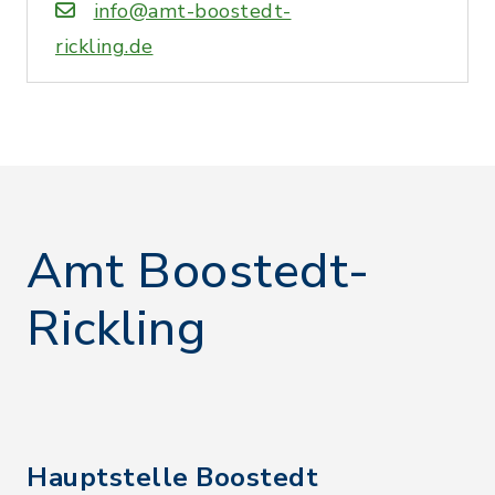
info@amt-boostedt-
rickling.de
Amt Boostedt-
Rickling
Hauptstelle Boostedt