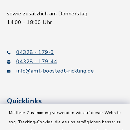
sowie zusätzlich am Donnerstag:
14:00 - 18:00 Uhr
04328 - 179-0
04328 - 179-44
info@amt-boostedt-rickling.de
Quicklinks
Mit Ihrer Zustimmung verwenden wir auf dieser Website
Kreis Segeberg
sog. Tracking-Cookies, die es uns ermöglichen besser zu
Wege-Zweckverband