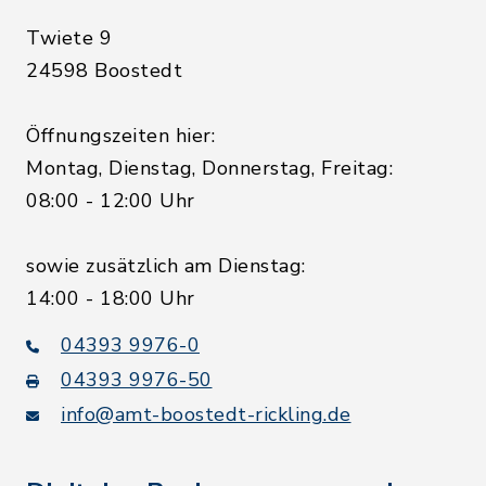
Twiete 9
24598 Boostedt
Öffnungszeiten hier:
Montag, Dienstag, Donnerstag, Freitag:
08:00 - 12:00 Uhr
sowie zusätzlich am Dienstag:
14:00 - 18:00 Uhr
04393 9976-0
04393 9976-50
info@amt-boostedt-rickling.de