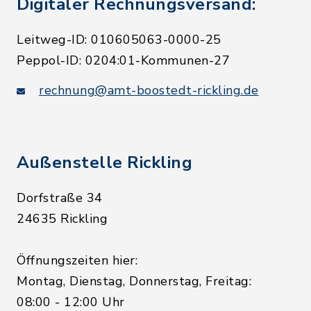
Digitaler Rechnungsversand:
Leitweg-ID: 010605063-0000-25
Peppol-ID: 0204:01-Kommunen-27
rechnung@amt-boostedt-rickling.de
Außenstelle Rickling
Dorfstraße 34
24635 Rickling
Öffnungszeiten hier:
Montag, Dienstag, Donnerstag, Freitag:
08:00 - 12:00 Uhr