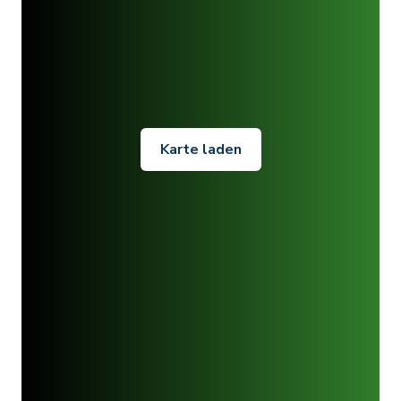
Karte laden