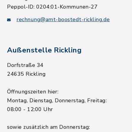
Peppol-ID: 0204:01-Kommunen-27
rechnung@amt-boostedt-rickling.de
Außenstelle Rickling
Dorfstraße 34
24635 Rickling
Öffnungszeiten hier:
Montag, Dienstag, Donnerstag, Freitag:
08:00 - 12:00 Uhr
sowie zusätzlich am Donnerstag: