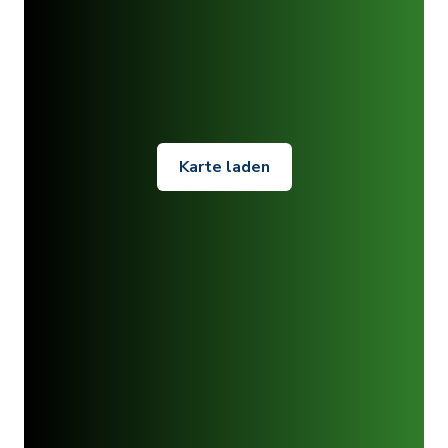
Karte laden