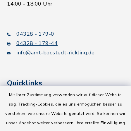
14:00 - 18:00 Uhr
04328 - 179-0
04328 - 179-44
info@amt-boostedt-rickling.de
Quicklinks
Mit Ihrer Zustimmung verwenden wir auf dieser Website
Kreis Segeberg
sog. Tracking-Cookies, die es uns ermöglichen besser zu
Wege-Zweckverband
verstehen, wie unsere Website genutzt wird. So können wir
NEU! Amtsbroschüre 2026
unser Angebot weiter verbessern. Ihre erteilte Einwilligung