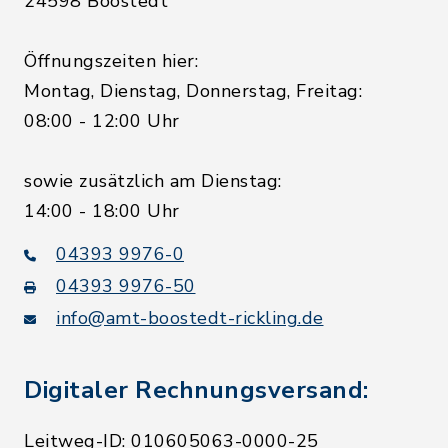
24598 Boostedt
Öffnungszeiten hier:
Montag, Dienstag, Donnerstag, Freitag:
08:00 - 12:00 Uhr
sowie zusätzlich am Dienstag:
14:00 - 18:00 Uhr
04393 9976-0
04393 9976-50
info@amt-boostedt-rickling.de
Digitaler Rechnungsversand:
Leitweg-ID: 010605063-0000-25