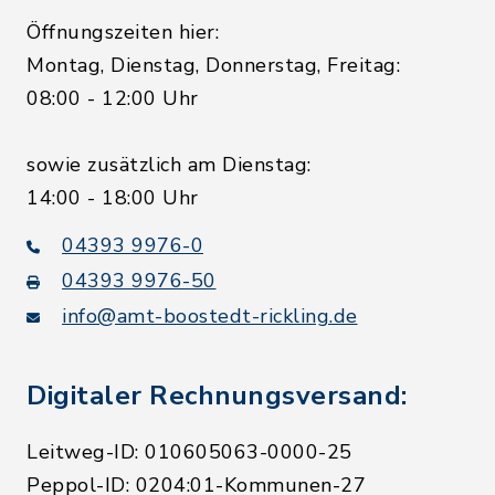
Öffnungszeiten hier:
Montag, Dienstag, Donnerstag, Freitag:
08:00 - 12:00 Uhr
sowie zusätzlich am Dienstag:
14:00 - 18:00 Uhr
04393 9976-0
04393 9976-50
info@amt-boostedt-rickling.de
Digitaler Rechnungsversand:
Leitweg-ID: 010605063-0000-25
Peppol-ID: 0204:01-Kommunen-27