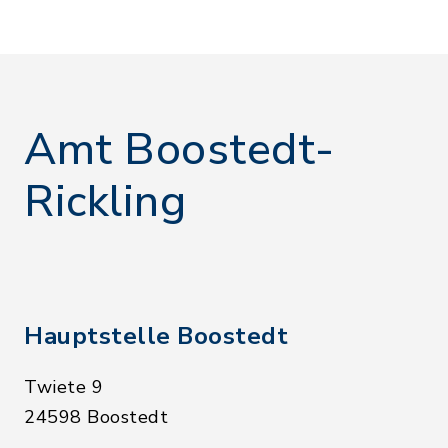
Amt Boostedt-
Rickling
Hauptstelle Boostedt
Twiete 9
24598 Boostedt