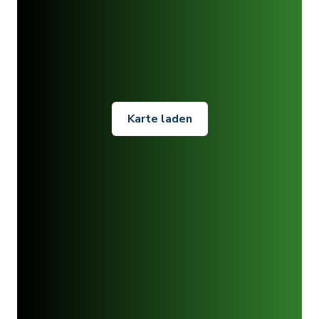
Karte laden