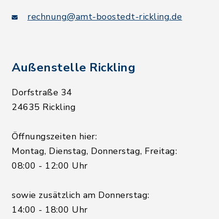
rechnung@amt-boostedt-rickling.de
Außenstelle Rickling
Dorfstraße 34
24635 Rickling
Öffnungszeiten hier:
Montag, Dienstag, Donnerstag, Freitag:
08:00 - 12:00 Uhr
sowie zusätzlich am Donnerstag:
14:00 - 18:00 Uhr