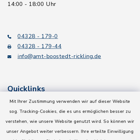
14:00 - 18:00 Uhr
04328 - 179-0
04328 - 179-44
info@amt-boostedt-rickling.de
Quicklinks
Mit Ihrer Zustimmung verwenden wir auf dieser Website
Kreis Segeberg
sog. Tracking-Cookies, die es uns ermöglichen besser zu
Wege-Zweckverband
verstehen, wie unsere Website genutzt wird. So können wir
NEU! Amtsbroschüre 2026
unser Angebot weiter verbessern. Ihre erteilte Einwilligung