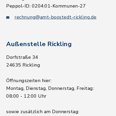
Peppol-ID: 0204:01-Kommunen-27
rechnung@amt-boostedt-rickling.de
Außenstelle Rickling
Dorfstraße 34
24635 Rickling
Öffnungszeiten hier:
Montag, Dienstag, Donnerstag, Freitag:
08:00 - 12:00 Uhr
sowie zusätzlich am Donnerstag: