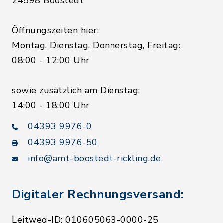
24598 Boostedt
Öffnungszeiten hier:
Montag, Dienstag, Donnerstag, Freitag:
08:00 - 12:00 Uhr
sowie zusätzlich am Dienstag:
14:00 - 18:00 Uhr
04393 9976-0
04393 9976-50
info@amt-boostedt-rickling.de
Digitaler Rechnungsversand:
Leitweg-ID: 010605063-0000-25