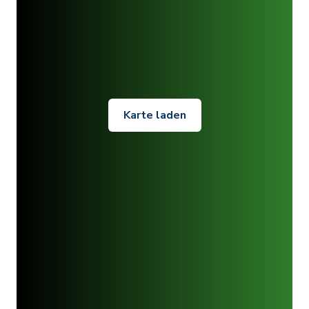
Karte laden